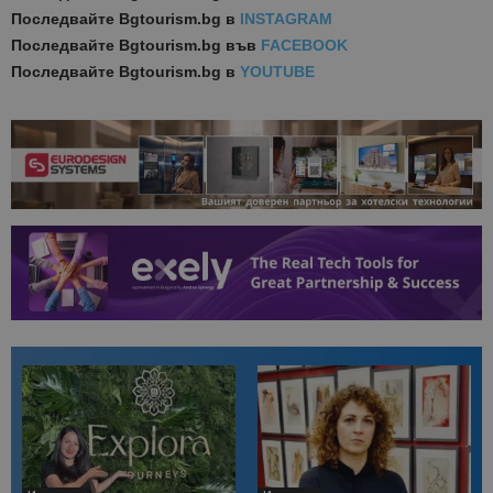
Последвайте
Bgtourism.bg в
INSTAGRAM
Последвайте
Bgtourism.bg във
FACEBOOK
Последвайте
Bgtourism.bg в
YOUTUBE