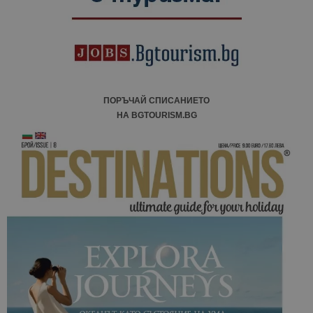
ПОРЪЧАЙ СПИСАНИЕТО
НА BGTOURISM.BG