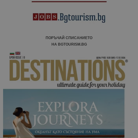
ПОРЪЧАЙ СПИСАНИЕТО
НА BGTOURISM.BG