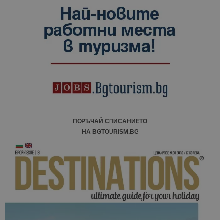
ПОРЪЧАЙ СПИСАНИЕТО
НА BGTOURISM.BG