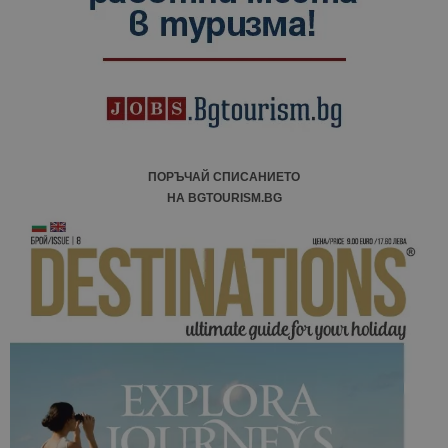
ПОРЪЧАЙ СПИСАНИЕТО
НА BGTOURISM.BG