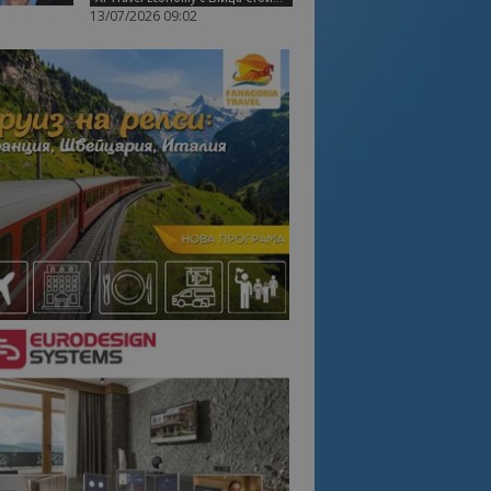
13/07/2026 09:02