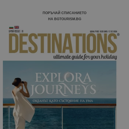
ПОРЪЧАЙ СПИСАНИЕТО
НА BGTOURISM.BG