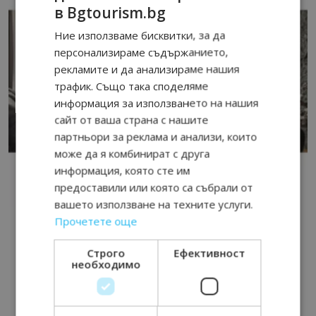
в Bgtourism.bg
Ние използваме бисквитки, за да
персонализираме съдържанието,
рекламите и да анализираме нашия
трафик. Също така споделяме
информация за използването на нашия
сайт от ваша страна с нашите
партньори за реклама и анализи, които
може да я комбинират с друга
информация, която сте им
предоставили или която са събрали от
вашето използване на техните услуги.
Прочетете още
Строго
Ефективност
необходимо