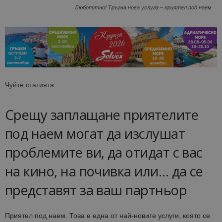
Любопитно! Тръгна нова услуга – приятел под наем
Чуйте статията:
Срещу заплащане приятелите
под наем могат да изслушат
проблемите ви, да отидат с вас
на кино, на почивка или… да се
представят за ваш партньор
Приятел под наем. Това е една от най-новите услуги, която се