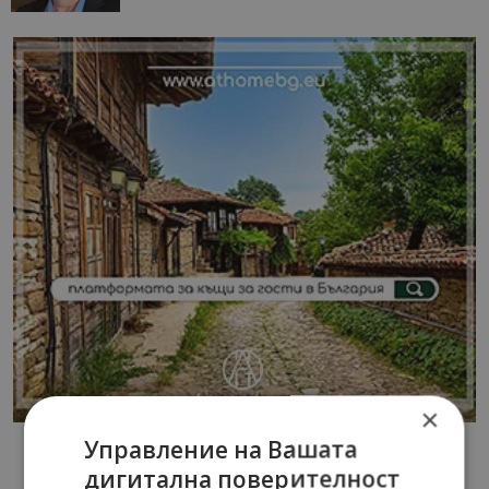
×
Управление на Вашата
дигитална поверителност