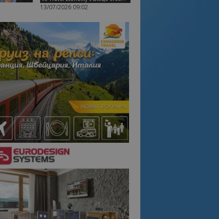
13/07/2026 09:02