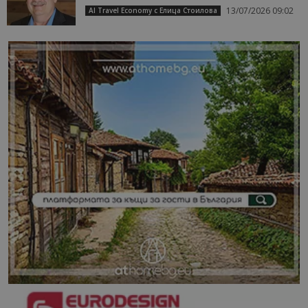
13/07/2026 09:02
AI Travel Economy с Елица Стоилова