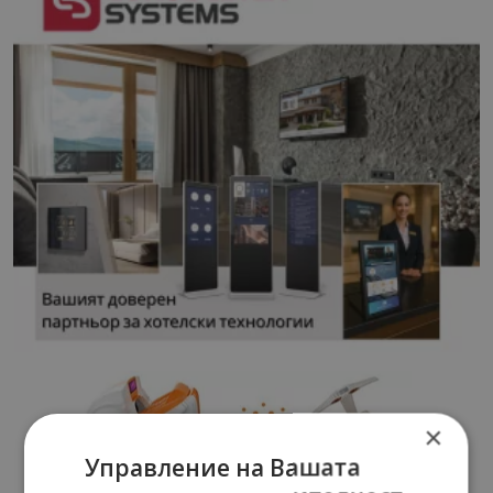
×
Управление на Вашата