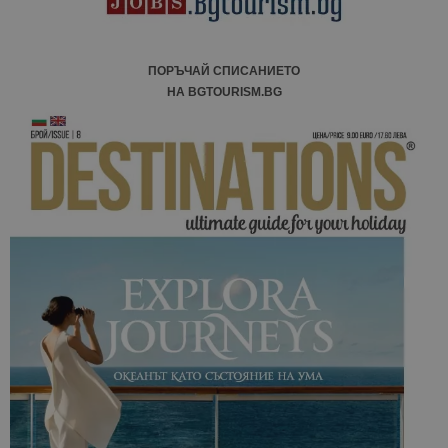
ПОРЪЧАЙ СПИСАНИЕТО
НА BGTOURISM.BG