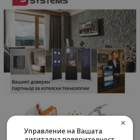
×
Управление на Вашата
дигитална поверителност