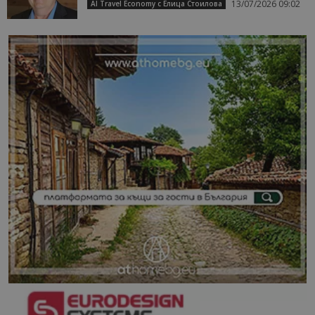
13/07/2026 09:02
AI Travel Economy с Елица Стоилова