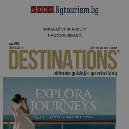
ПОРЪЧАЙ СПИСАНИЕТО
НА BGTOURISM.BG