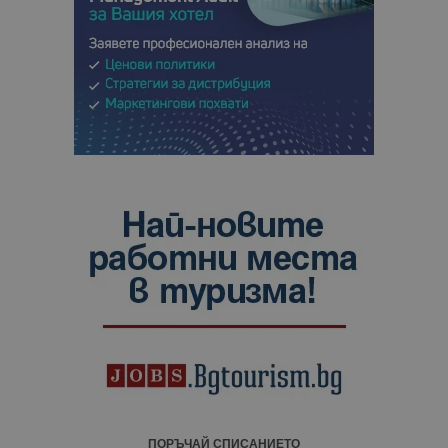
ПОРЪЧАЙ СПИСАНИЕТО