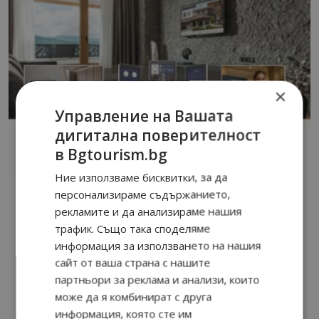
×
Управление на Вашата
дигитална поверителност
в Bgtourism.bg
Ние използваме бисквитки, за да
персонализираме съдържанието,
рекламите и да анализираме нашия
трафик. Също така споделяме
информация за използването на нашия
сайт от ваша страна с нашите
партньори за реклама и анализи, които
може да я комбинират с друга
информация, която сте им