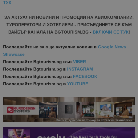
ТУК
ЗА АКТУАЛНИ НОВИНИ И ПРОМОЦИИ НА АВИОКОМПАНИИ,
ТУРОПЕРАТОРИ И ХОТЕЛИЕРИ - ПРИСЪЕДИНЕТЕ СЕ КЪМ
ВАЙБЪР КАНАЛА НА BGTOURISM.BG -
ВКЛЮЧИ СЕ ТУК
!
Последвайте ни за още актуални новини
в
Google News
Showcase
Последвайте
Bgtourism.bg във
VIBER
Последвайте
Bgtourism.bg в
INSTAGRAM
Последвайте
Bgtourism.bg във
FACEBOOK
Последвайте
Bgtourism.bg в
YOUTUBE