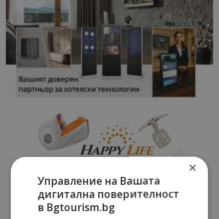
×
Управление на Вашата
дигитална поверителност
в Bgtourism.bg