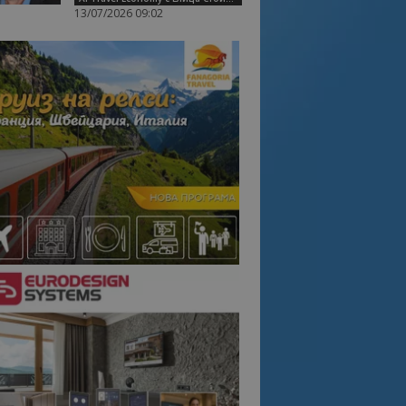
13/07/2026 09:02