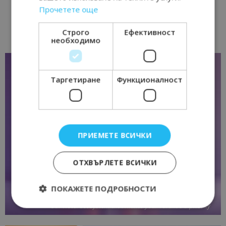
Прочетете още
Строго
Ефективност
необходимо
Таргетиране
Функционалност
ПРИЕМЕТЕ ВСИЧКИ
ОТХВЪРЛЕТЕ ВСИЧКИ
ПОКАЖЕТЕ ПОДРОБНОСТИ