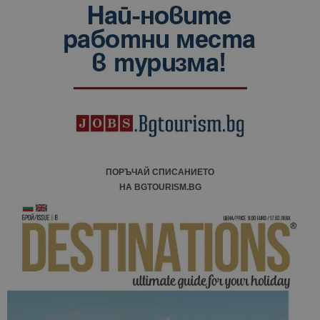
ПОРЪЧАЙ СПИСАНИЕТО
НА BGTOURISM.BG