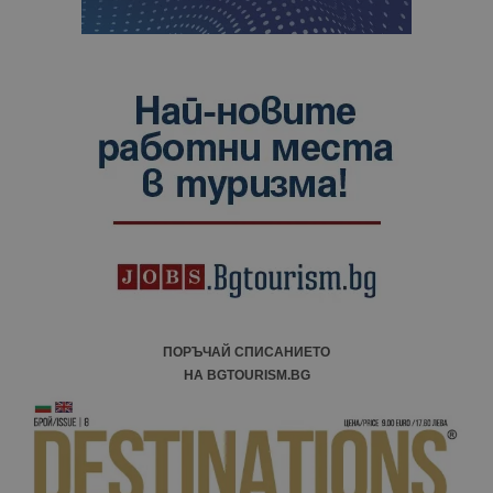
ПОРЪЧАЙ СПИСАНИЕТО
НА BGTOURISM.BG