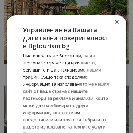
×
Управление на Вашата
дигитална поверителност
в Bgtourism.bg
Ние използваме бисквитки, за да
персонализираме съдържанието,
рекламите и да анализираме нашия
трафик. Също така споделяме
информация за използването на нашия
сайт от ваша страна с нашите
партньори за реклама и анализи, които
може да я комбинират с друга
информация, която сте им
предоставили или която са събрали от
вашето използване на техните услуги.