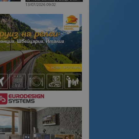
13/07/2026 09:02