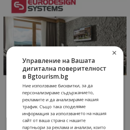
×
Управление на Вашата
дигитална поверителност
в Bgtourism.bg
Ние използваме бисквитки, за да
персонализираме съдържанието,
рекламите и да анализираме нашия
трафик. Също така споделяме
информация за използването на нашия
сайт от ваша страна с нашите
партньори за реклама и анализи, които