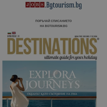
ПОРЪЧАЙ СПИСАНИЕТО
НА BGTOURISM.BG