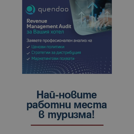
сайтовете.