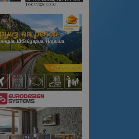
13/07/2026 09:02