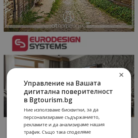
×
Управление на Вашата
дигитална поверителност
в Bgtourism.bg
Ние използваме бисквитки, за да
персонализираме съдържанието,
рекламите и да анализираме нашия
трафик. Също така споделяме