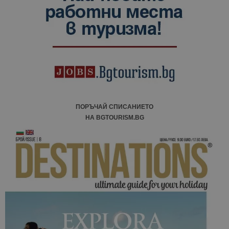
ПОРЪЧАЙ СПИСАНИЕТО
НА BGTOURISM.BG