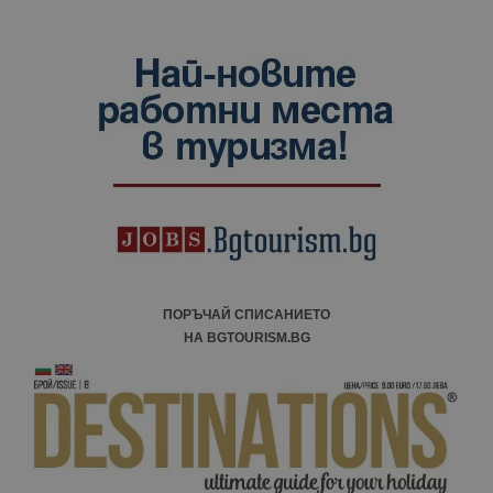
ПОРЪЧАЙ СПИСАНИЕТО
НА BGTOURISM.BG