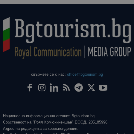
свържете се с нас:
office@bgtourism.bg
Национална информационна агенция Bgtourism.bg
Собственост на "Роял Комюникейшън" ЕООД, 205185996.
Адрес на редакцията за кореспонденция: