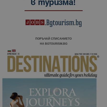
ПОРЪЧАЙ СПИСАНИЕТО
НА BGTOURISM.BG