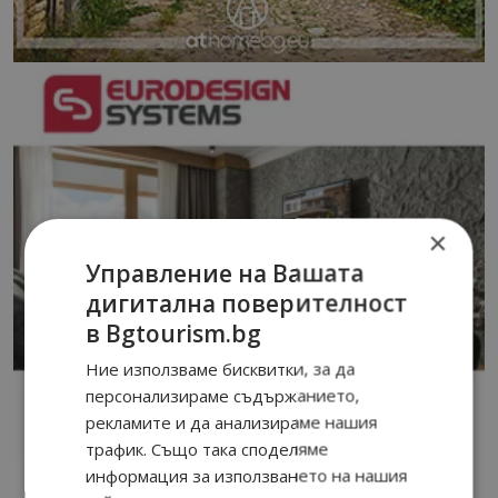
×
Управление на Вашата
дигитална поверителност
в Bgtourism.bg
Ние използваме бисквитки, за да
персонализираме съдържанието,
рекламите и да анализираме нашия
трафик. Също така споделяме
информация за използването на нашия