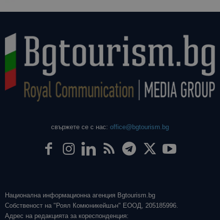
свържете се с нас:
office@bgtourism.bg
Национална информационна агенция Bgtourism.bg
Собственост на "Роял Комюникейшън" ЕООД, 205185996.
Адрес на редакцията за кореспонденция: