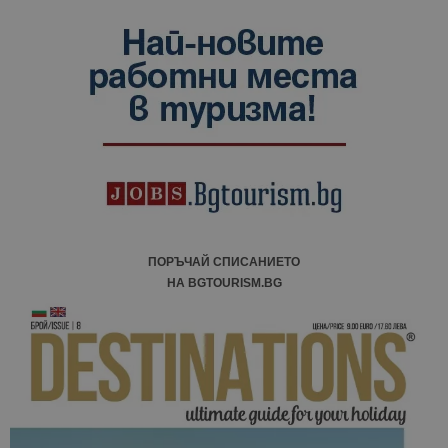
ПОРЪЧАЙ СПИСАНИЕТО
НА BGTOURISM.BG