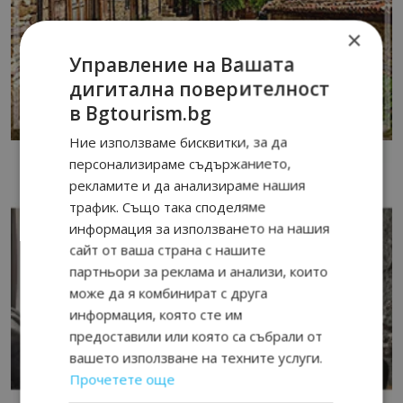
×
Управление на Вашата
дигитална поверителност
в Bgtourism.bg
Ние използваме бисквитки, за да
персонализираме съдържанието,
рекламите и да анализираме нашия
трафик. Също така споделяме
информация за използването на нашия
сайт от ваша страна с нашите
партньори за реклама и анализи, които
може да я комбинират с друга
информация, която сте им
предоставили или която са събрали от
вашето използване на техните услуги.
Прочетете още