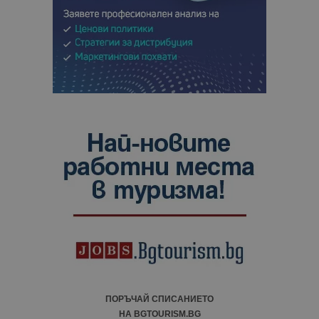
ПОРЪЧАЙ СПИСАНИЕТО
НА BGTOURISM.BG