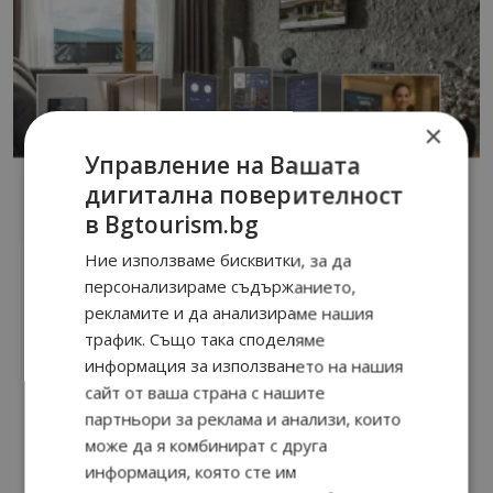
×
Управление на Вашата
дигитална поверителност
в Bgtourism.bg
Ние използваме бисквитки, за да
персонализираме съдържанието,
рекламите и да анализираме нашия
трафик. Също така споделяме
информация за използването на нашия
сайт от ваша страна с нашите
партньори за реклама и анализи, които
може да я комбинират с друга
информация, която сте им