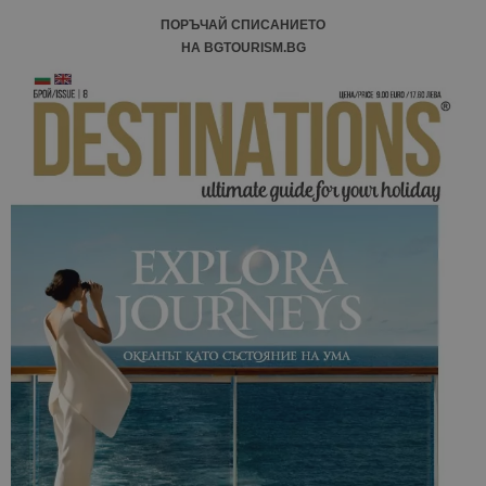
ПОРЪЧАЙ СПИСАНИЕТО
НА BGTOURISM.BG