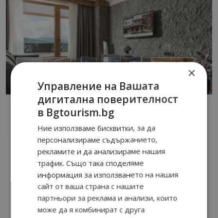
×
Управление на Вашата
дигитална поверителност
в Bgtourism.bg
Ние използваме бисквитки, за да
персонализираме съдържанието,
рекламите и да анализираме нашия
трафик. Също така споделяме
информация за използването на нашия
сайт от ваша страна с нашите
партньори за реклама и анализи, които
може да я комбинират с друга