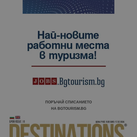
ПОРЪЧАЙ СПИСАНИЕТО
НА BGTOURISM.BG