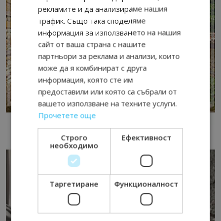
рекламите и да анализираме нашия
трафик. Също така споделяме
информация за използването на нашия
сайт от ваша страна с нашите
партньори за реклама и анализи, които
може да я комбинират с друга
информация, която сте им
предоставили или която са събрали от
вашето използване на техните услуги.
Прочетете още
Строго
Ефективност
необходимо
Таргетиране
Функционалност