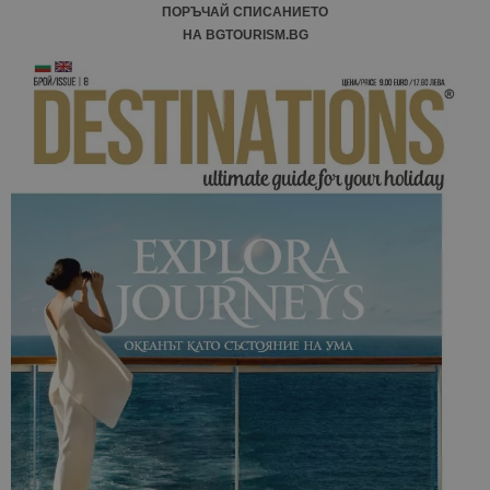
ПОРЪЧАЙ СПИСАНИЕТО
НА BGTOURISM.BG