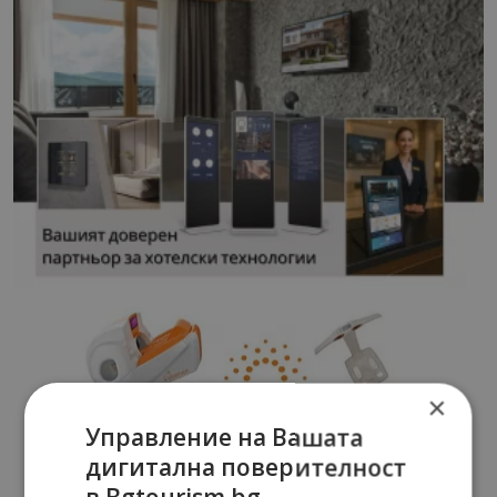
×
Управление на Вашата
дигитална поверителност