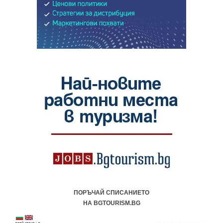
ПОРЪЧАЙ СПИСАНИЕТО
НА BGTOURISM.BG