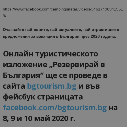
https://www.facebook.com/campingsilistar/videos/54617498941951
9/
Очаквайте най-новите, най-актуалните, най-атрактивните
предложения за ваканция в България през 2020 година.
Онлайн туристическото
изложение „Резервирай в
България“ ще се проведе в
сайта
bgtourism.bg
и във
фейсбук страницата
facebook.com/bgtourism.bg
на
8, 9 и 10 май 2020 г.