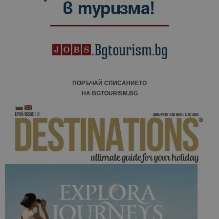
ПОРЪЧАЙ СПИСАНИЕТО
НА BGTOURISM.BG