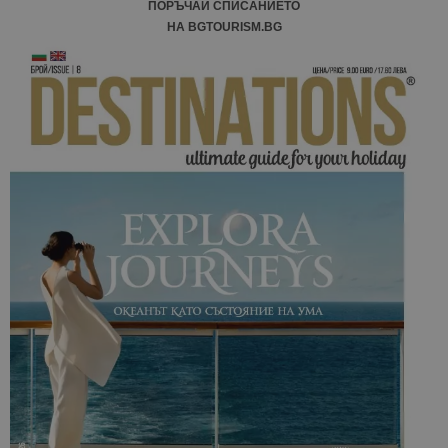
ПОРЪЧАЙ СПИСАНИЕТО
НА BGTOURISM.BG