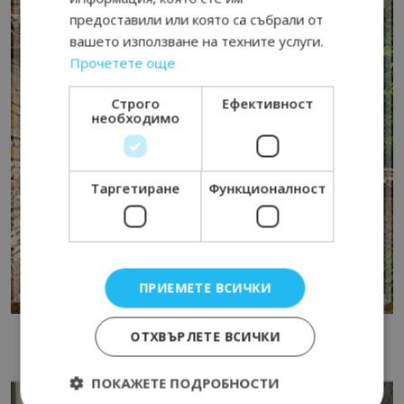
предоставили или която са събрали от
вашето използване на техните услуги.
Прочетете още
Строго
Ефективност
необходимо
Таргетиране
Функционалност
ПРИЕМЕТЕ ВСИЧКИ
ОТХВЪРЛЕТЕ ВСИЧКИ
ПОКАЖЕТЕ ПОДРОБНОСТИ