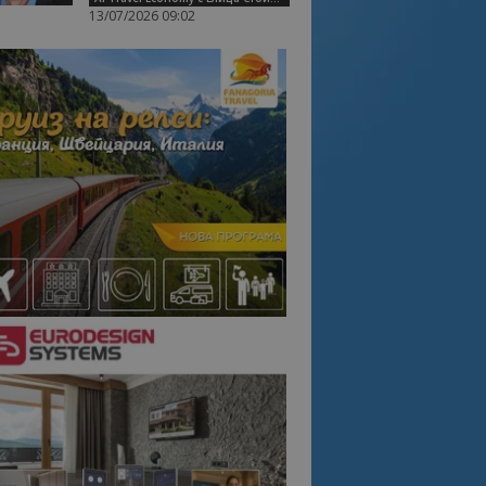
13/07/2026 09:02