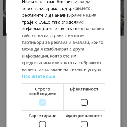
Ние използваме бисквитки, за да
персонализираме съдържанието,
рекламите и да анализираме нашия
трафик. Също така споделяме
информация за използването на нашия
сайт от ваша страна с нашите
партньори за реклама и анализи, които
може да я комбинират с друга
информация, която сте им
предоставили или която са събрали от
вашето използване на техните услуги.
Прочетете още
Строго
Ефективност
необходимо
Таргетиране
Функционалност