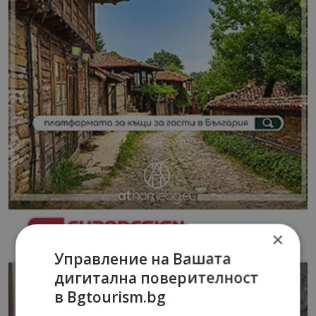
×
Управление на Вашата
дигитална поверителност
в Bgtourism.bg