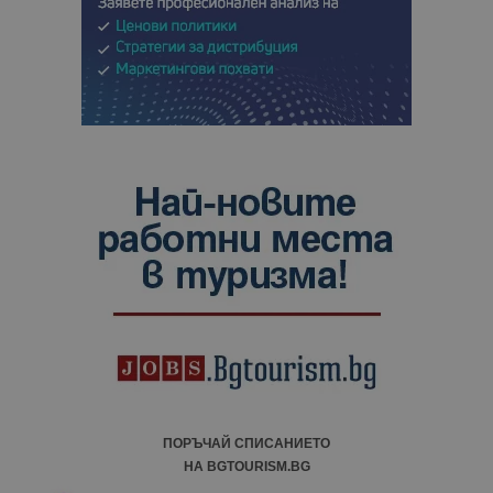
ПОРЪЧАЙ СПИСАНИЕТО
НА BGTOURISM.BG