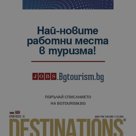
ПОРЪЧАЙ СПИСАНИЕТО
НА BGTOURISM.BG