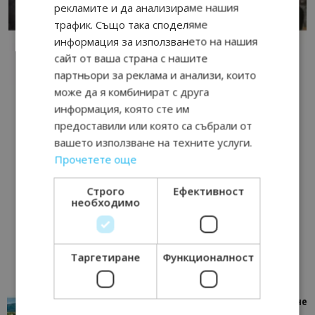
рекламите и да анализираме нашия
трафик. Също така споделяме
информация за използването на нашия
сайт от ваша страна с нашите
партньори за реклама и анализи, които
може да я комбинират с друга
информация, която сте им
предоставили или която са събрали от
вашето използване на техните услуги.
Прочетете още
Строго
Ефективност
необходимо
Таргетиране
Функционалност
“Пощенска картичка от…”: Петрич – Изживяване