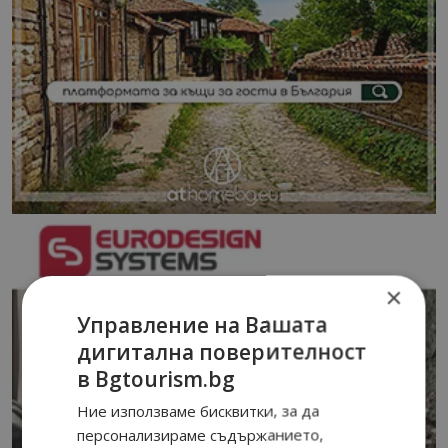
×
Управление на Вашата
дигитална поверителност
в Bgtourism.bg
Ние използваме бисквитки, за да
персонализираме съдържанието,