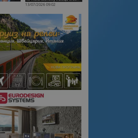
13/07/2026 09:02