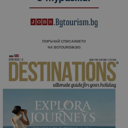
ПОРЪЧАЙ СПИСАНИЕТО
НА BGTOURISM.BG