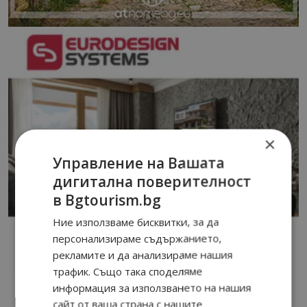
×
Управление на Вашата
дигитална поверителност
в Bgtourism.bg
Ние използваме бисквитки, за да
персонализираме съдържанието,
рекламите и да анализираме нашия
трафик. Също така споделяме
информация за използването на нашия
сайт от ваша страна с нашите