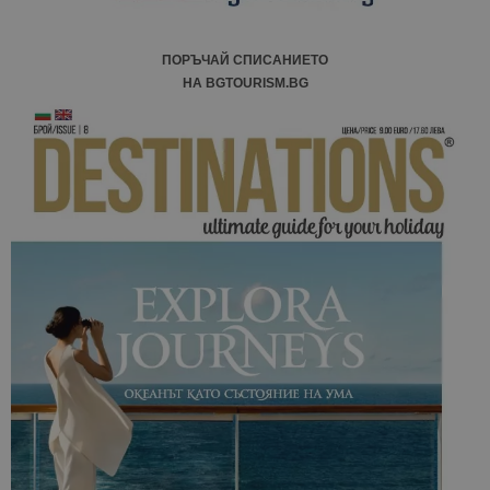
ПОРЪЧАЙ СПИСАНИЕТО
НА BGTOURISM.BG