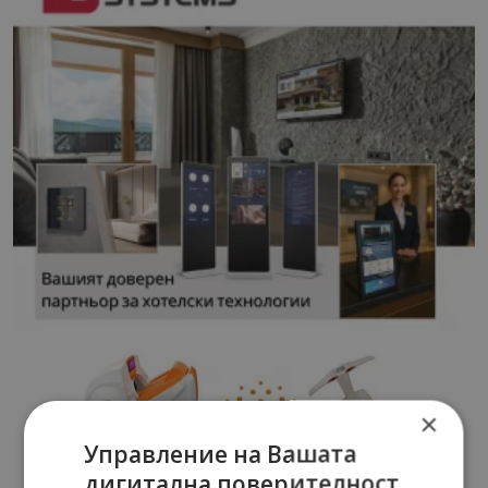
×
Управление на Вашата
дигитална поверителност