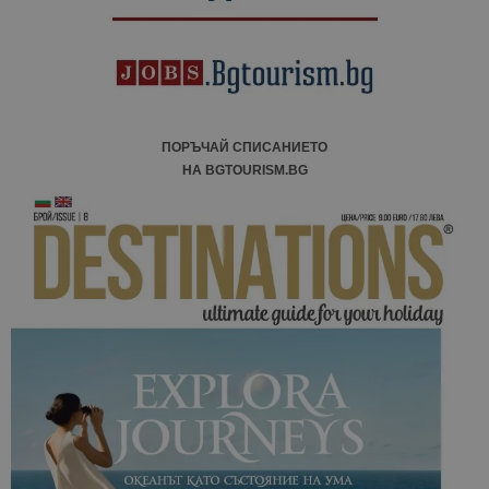
ПОРЪЧАЙ СПИСАНИЕТО
НА BGTOURISM.BG