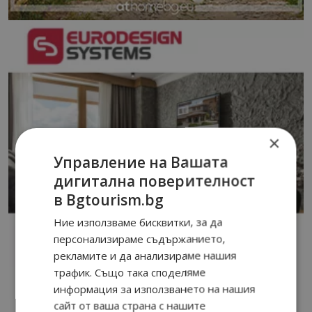
×
Управление на Вашата
дигитална поверителност
в Bgtourism.bg
Ние използваме бисквитки, за да
персонализираме съдържанието,
рекламите и да анализираме нашия
трафик. Също така споделяме
информация за използването на нашия
сайт от ваша страна с нашите