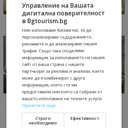
Управление на Вашата
дигитална поверителност
в Bgtourism.bg
Ние използваме бисквитки, за да
персонализираме съдържанието,
рекламите и да анализираме нашия
трафик. Също така споделяме
информация за използването на нашия
сайт от ваша страна с нашите
партньори за реклама и анализи, които
може да я комбинират с друга
информация, която сте им
предоставили или която са събрали от
вашето използване на техните услуги.
Прочетете още
Строго
Ефективност
необходимо