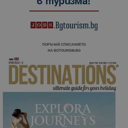
ПОРЪЧАЙ СПИСАНИЕТО
НА BGTOURISM.BG