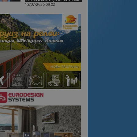
13/07/2026 09:02