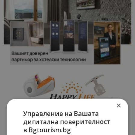
×
Управление на Вашата
дигитална поверителност
в Bgtourism.bg