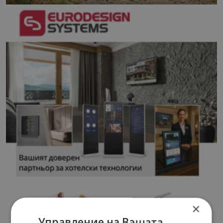
×
Управление на Вашата