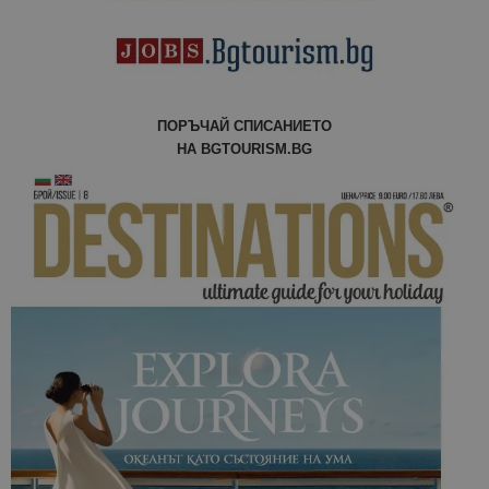
ПОРЪЧАЙ СПИСАНИЕТО
НА BGTOURISM.BG