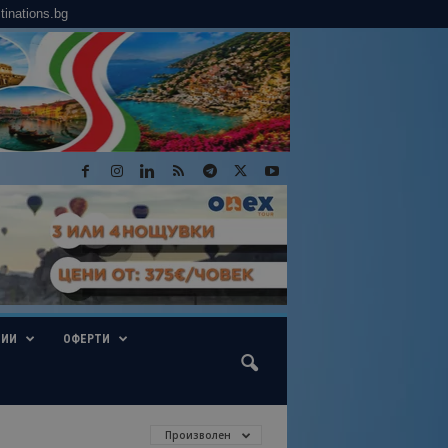
tinations.bg
ГИИ
ОФЕРТИ
Произволен