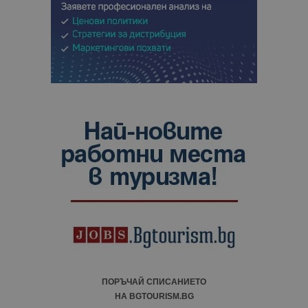
ПОРЪЧАЙ СПИСАНИЕТО
НА BGTOURISM.BG