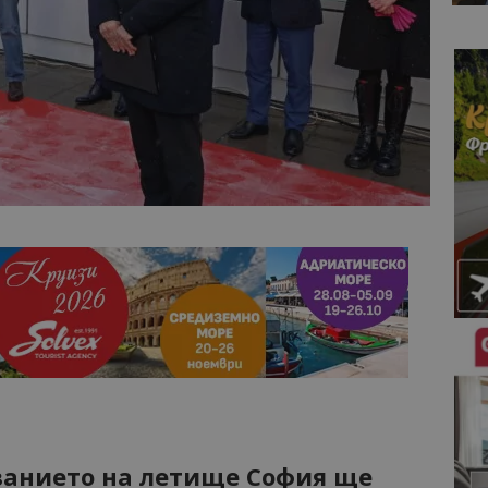
ванието на летище София ще