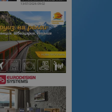
13/07/2026 09:02