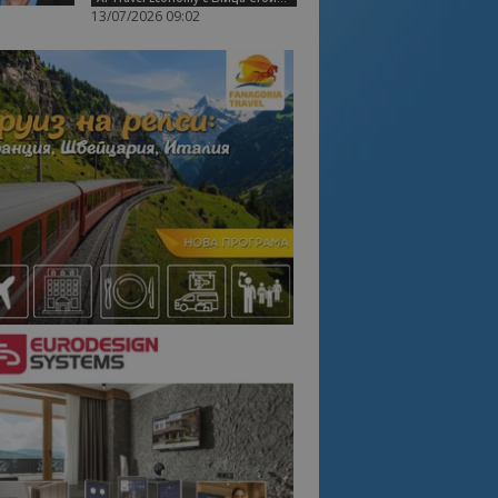
13/07/2026 09:02