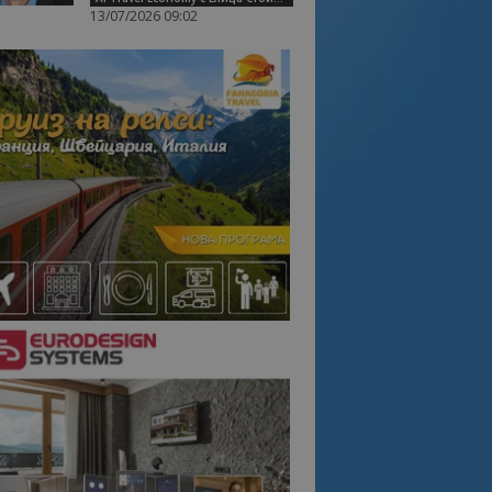
13/07/2026 09:02