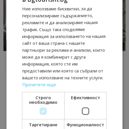
Ние използваме бисквитки, за да
персонализираме съдържанието,
рекламите и да анализираме нашия
трафик. Също така споделяме
информация за използването на нашия
сайт от ваша страна с нашите
партньори за реклама и анализи, които
може да я комбинират с друга
информация, която сте им
предоставили или която са събрали от
вашето използване на техните услуги.
Прочетете още
Строго
Ефективност
необходимо
Таргетиране
Функционалност