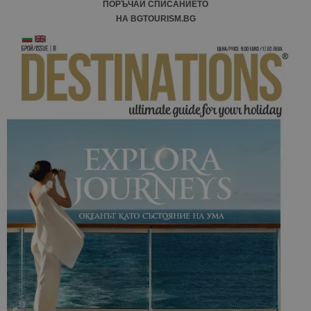
ПОРЪЧАЙ СПИСАНИЕТО
НА BGTOURISM.BG