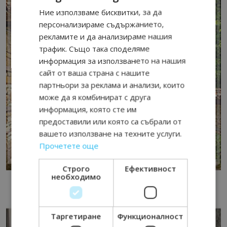
Ние използваме бисквитки, за да
персонализираме съдържанието,
рекламите и да анализираме нашия
трафик. Също така споделяме
информация за използването на нашия
сайт от ваша страна с нашите
партньори за реклама и анализи, които
може да я комбинират с друга
информация, която сте им
предоставили или която са събрали от
вашето използване на техните услуги.
Прочетете още
Строго
Ефективност
необходимо
Таргетиране
Функционалност