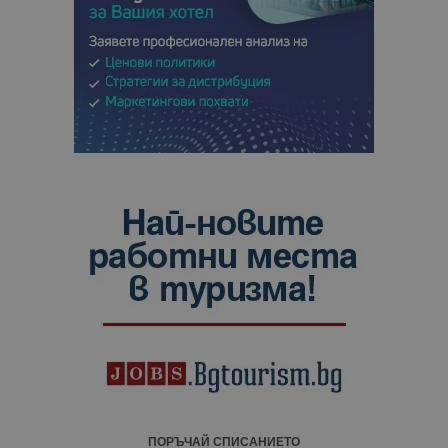
ПОРЪЧАЙ СПИСАНИЕТО