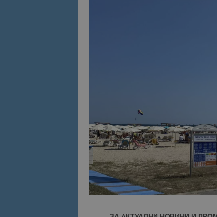
ЗА АКТУАЛНИ НОВИНИ И ПРО